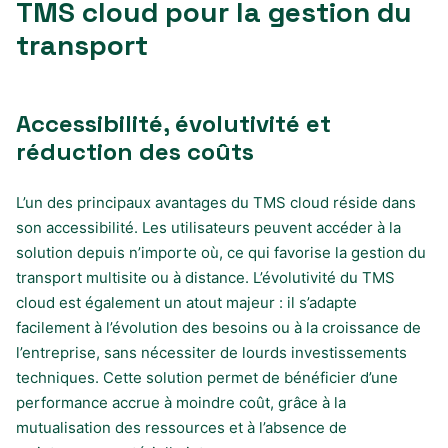
TMS cloud pour la gestion du
transport
Accessibilité, évolutivité et
réduction des coûts
L’un des principaux avantages du TMS cloud réside dans
son accessibilité. Les utilisateurs peuvent accéder à la
solution depuis n’importe où, ce qui favorise la gestion du
transport multisite ou à distance. L’évolutivité du TMS
cloud est également un atout majeur : il s’adapte
facilement à l’évolution des besoins ou à la croissance de
l’entreprise, sans nécessiter de lourds investissements
techniques. Cette solution permet de bénéficier d’une
performance accrue à moindre coût, grâce à la
mutualisation des ressources et à l’absence de