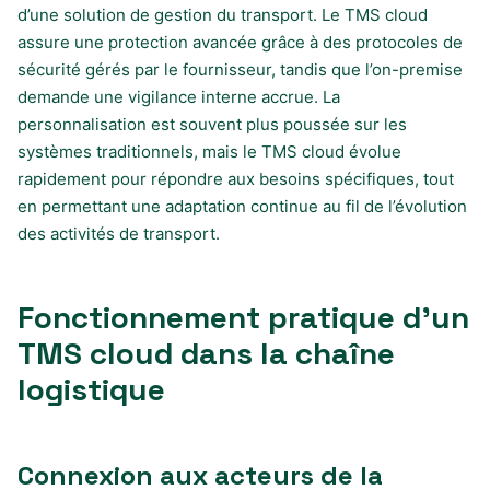
d’une solution de gestion du transport. Le TMS cloud
assure une protection avancée grâce à des protocoles de
sécurité gérés par le fournisseur, tandis que l’on-premise
demande une vigilance interne accrue. La
personnalisation est souvent plus poussée sur les
systèmes traditionnels, mais le TMS cloud évolue
rapidement pour répondre aux besoins spécifiques, tout
en permettant une adaptation continue au fil de l’évolution
des activités de transport.
Fonctionnement pratique d’un
TMS cloud dans la chaîne
logistique
Connexion aux acteurs de la