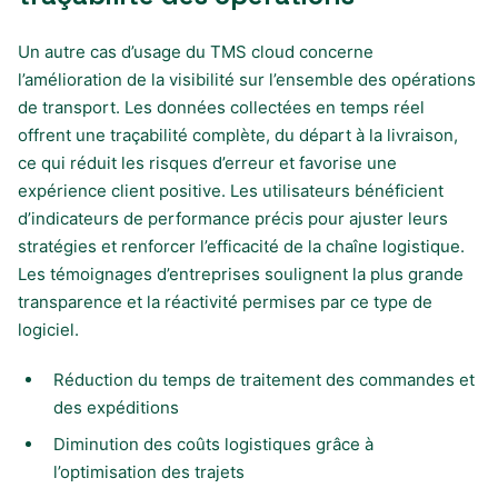
Un autre cas d’usage du TMS cloud concerne
l’amélioration de la visibilité sur l’ensemble des opérations
de transport. Les données collectées en temps réel
offrent une traçabilité complète, du départ à la livraison,
ce qui réduit les risques d’erreur et favorise une
expérience client positive. Les utilisateurs bénéficient
d’indicateurs de performance précis pour ajuster leurs
stratégies et renforcer l’efficacité de la chaîne logistique.
Les témoignages d’entreprises soulignent la plus grande
transparence et la réactivité permises par ce type de
logiciel.
Réduction du temps de traitement des commandes et
des expéditions
Diminution des coûts logistiques grâce à
l’optimisation des trajets