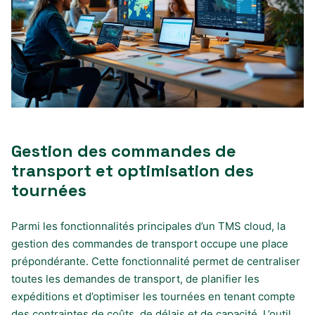
Gestion des commandes de
transport et optimisation des
tournées
Parmi les fonctionnalités principales d’un TMS cloud, la
gestion des commandes de transport occupe une place
prépondérante. Cette fonctionnalité permet de centraliser
toutes les demandes de transport, de planifier les
expéditions et d’optimiser les tournées en tenant compte
des contraintes de coûts, de délais et de capacité. L’outil