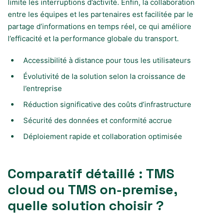
limite les interruptions d’activité. Enfin, la collaboration
entre les équipes et les partenaires est facilitée par le
partage d’informations en temps réel, ce qui améliore
l’efficacité et la performance globale du transport.
Accessibilité à distance pour tous les utilisateurs
Évolutivité de la solution selon la croissance de
l’entreprise
Réduction significative des coûts d’infrastructure
Sécurité des données et conformité accrue
Déploiement rapide et collaboration optimisée
Comparatif détaillé : TMS
cloud ou TMS on-premise,
quelle solution choisir ?