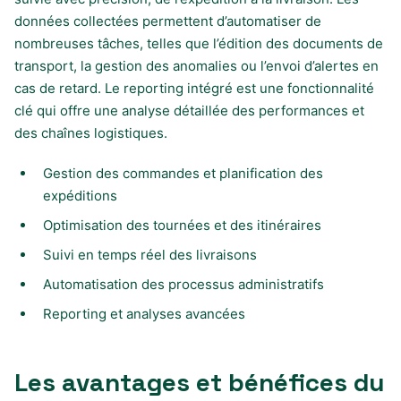
données collectées permettent d’automatiser de
nombreuses tâches, telles que l’édition des documents de
transport, la gestion des anomalies ou l’envoi d’alertes en
cas de retard. Le reporting intégré est une fonctionnalité
clé qui offre une analyse détaillée des performances et
des chaînes logistiques.
Gestion des commandes et planification des
expéditions
Optimisation des tournées et des itinéraires
Suivi en temps réel des livraisons
Automatisation des processus administratifs
Reporting et analyses avancées
Les avantages et bénéfices du