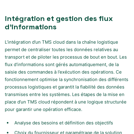
Intégration et gestion des flux
d’informations
L’intégration d’un TMS cloud dans la chaîne logistique
permet de centraliser toutes les données relatives au
transport et de piloter les processus de bout en bout. Les
flux d’informations sont gérés automatiquement, de la
saisie des commandes à l’exécution des opérations. Ce
fonctionnement optimise la synchronisation des différents
processus logistiques et garantit la fiabilité des données
transmises entre les systèmes. Les étapes de la mise en
place d’un TMS cloud répondent à une logique structurée
pour garantir une opération efficace.
Analyse des besoins et définition des objectifs
Choix du fournisseur et paramétrage de la solution