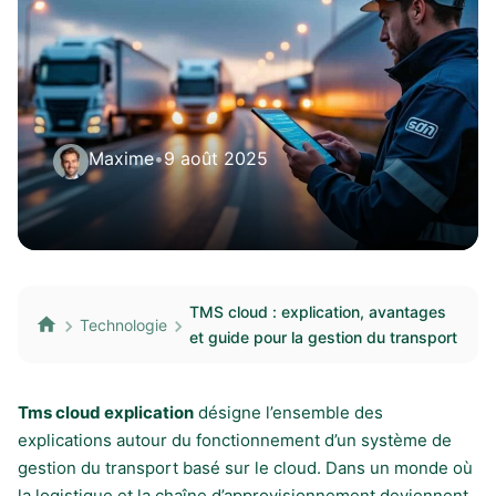
Maxime
•
9 août 2025
TMS cloud : explication, avantages
Technologie
et guide pour la gestion du transport
Tms cloud explication
désigne l’ensemble des
explications autour du fonctionnement d’un système de
gestion du transport basé sur le cloud. Dans un monde où
la logistique et la chaîne d’approvisionnement deviennent