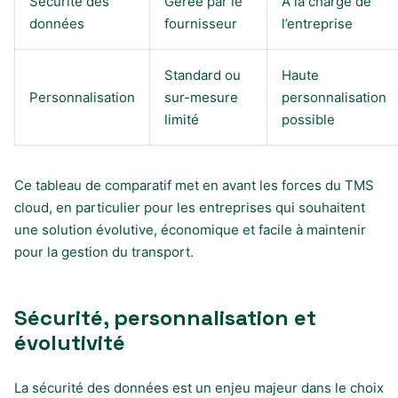
Sécurité des
Gérée par le
À la charge de
données
fournisseur
l’entreprise
Standard ou
Haute
Personnalisation
sur-mesure
personnalisation
limité
possible
Ce tableau de comparatif met en avant les forces du TMS
cloud, en particulier pour les entreprises qui souhaitent
une solution évolutive, économique et facile à maintenir
pour la gestion du transport.
Sécurité, personnalisation et
évolutivité
La sécurité des données est un enjeu majeur dans le choix