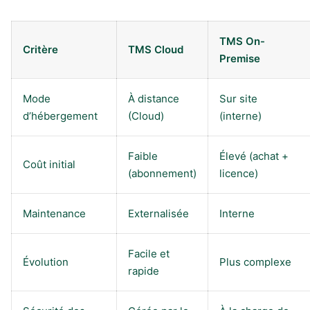
TMS On-
Critère
TMS Cloud
Premise
Mode
À distance
Sur site
d’hébergement
(Cloud)
(interne)
Faible
Élevé (achat +
Coût initial
(abonnement)
licence)
Maintenance
Externalisée
Interne
Facile et
Évolution
Plus complexe
rapide