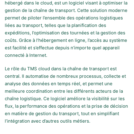
hébergé dans le cloud, est un logiciel visant à optimiser la
gestion de la chaîne de transport. Cette solution moderne
permet de piloter l’ensemble des opérations logistiques
liées au transport, telles que la planification des
expéditions, l’optimisation des tournées et la gestion des
coûts. Grâce à l’hébergement en ligne, l’accès au système
est facilité et s’effectue depuis n’importe quel appareil
connecté à Internet.
Le rôle du TMS cloud dans la chaîne de transport est
central. Il automatise de nombreux processus, collecte et
analyse des données en temps réel, et permet une
meilleure coordination entre les différents acteurs de la
chaîne logistique. Ce logiciel améliore la visibilité sur les
flux, la performance des opérations et la prise de décision
en matière de gestion du transport, tout en simplifiant
l’intégration avec d’autres outils métiers.