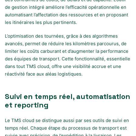
de gestion intégré améliore l’efficacité opérationnelle en
automatisant l’affectation des ressources et en proposant
les itinéraires les plus pertinents.
L’optimisation des tournées, grâce à des algorithmes
avancés, permet de réduire les kilomètres parcourus, de
limiter les coûts carburant et d’augmenter la performance
des équipes de transport. Cette fonctionnalité, essentielle
dans tout TMS cloud, offre une visibilité accrue et une
réactivité face aux aléas logistiques.
Suivi en temps réel, automatisation
et reporting
Le TMS cloud se distingue aussi par ses outils de suivi en
temps réel. Chaque étape du processus de transport est
suivie avec précision, de l’expédition à la livraison. Les