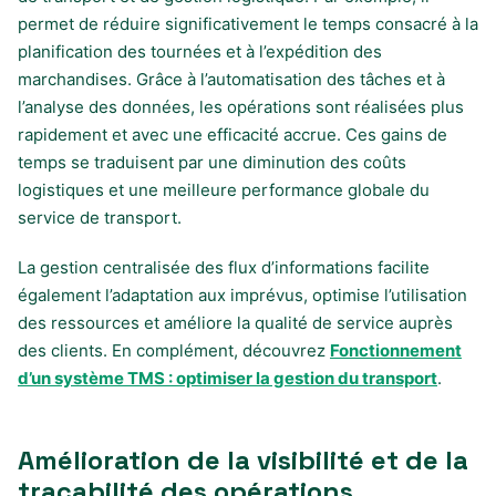
permet de réduire significativement le temps consacré à la
planification des tournées et à l’expédition des
marchandises. Grâce à l’automatisation des tâches et à
l’analyse des données, les opérations sont réalisées plus
rapidement et avec une efficacité accrue. Ces gains de
temps se traduisent par une diminution des coûts
logistiques et une meilleure performance globale du
service de transport.
La gestion centralisée des flux d’informations facilite
également l’adaptation aux imprévus, optimise l’utilisation
des ressources et améliore la qualité de service auprès
des clients. En complément, découvrez
Fonctionnement
d’un système TMS : optimiser la gestion du transport
.
Amélioration de la visibilité et de la
traçabilité des opérations