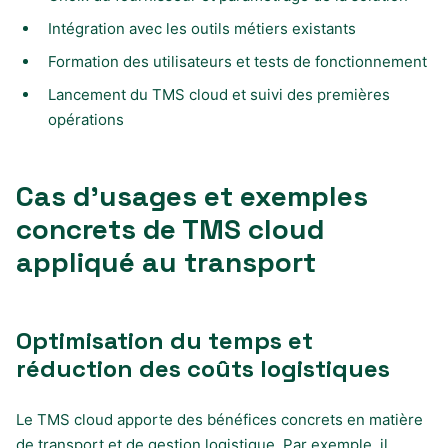
Intégration avec les outils métiers existants
Formation des utilisateurs et tests de fonctionnement
Lancement du TMS cloud et suivi des premières
opérations
Cas d’usages et exemples
concrets de TMS cloud
appliqué au transport
Optimisation du temps et
réduction des coûts logistiques
Le TMS cloud apporte des bénéfices concrets en matière
de transport et de gestion logistique. Par exemple, il