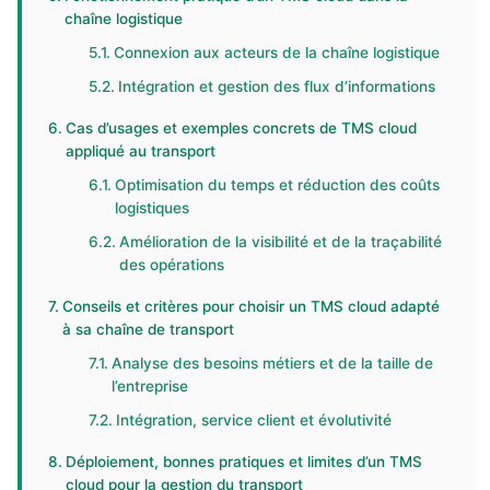
chaîne logistique
Connexion aux acteurs de la chaîne logistique
Intégration et gestion des flux d’informations
Cas d’usages et exemples concrets de TMS cloud
appliqué au transport
Optimisation du temps et réduction des coûts
logistiques
Amélioration de la visibilité et de la traçabilité
des opérations
Conseils et critères pour choisir un TMS cloud adapté
à sa chaîne de transport
Analyse des besoins métiers et de la taille de
l’entreprise
Intégration, service client et évolutivité
Déploiement, bonnes pratiques et limites d’un TMS
cloud pour la gestion du transport