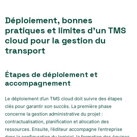
Déploiement, bonnes
pratiques et limites d’un TMS
cloud pour la gestion du
transport
Étapes de déploiement et
accompagnement
Le déploiement d’un TMS cloud doit suivre des étapes
clés pour garantir son succès. La première phase
concerne la gestion administrative du projet :
contractualisation, planification et allocation des
ressources. Ensuite, l’éditeur accompagne l’entreprise
dans la configuration du logiciel, la formation des équipes