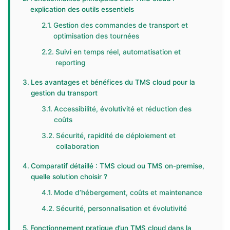
explication des outils essentiels
Gestion des commandes de transport et
optimisation des tournées
Suivi en temps réel, automatisation et
reporting
Les avantages et bénéfices du TMS cloud pour la
gestion du transport
Accessibilité, évolutivité et réduction des
coûts
Sécurité, rapidité de déploiement et
collaboration
Comparatif détaillé : TMS cloud ou TMS on-premise,
quelle solution choisir ?
Mode d’hébergement, coûts et maintenance
Sécurité, personnalisation et évolutivité
Fonctionnement pratique d’un TMS cloud dans la