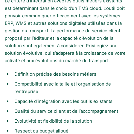
Le critère d’intégration avec les outils métiers existants
est déterminant dans le choix d’un TMS cloud. L’outil doit
pouvoir communiquer efficacement avec les systèmes
ERP, WMS et autres solutions digitales utilisées dans la
gestion du transport. La performance du service client
proposé par l’éditeur et la capacité d’évolution de la
solution sont également à considérer. Privilégiez une
solution évolutive, qui s’adaptera à la croissance de votre
activité et aux évolutions du marché du transport.
Définition précise des besoins métiers
Compatibilité avec la taille et l’organisation de
l’entreprise
Capacité d’intégration avec les outils existants
Qualité du service client et de l’accompagnement
Évolutivité et flexibilité de la solution
Respect du budget alloué