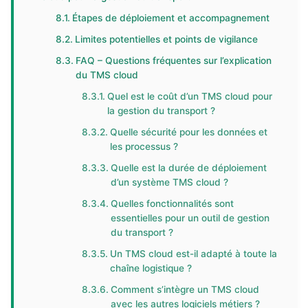
Étapes de déploiement et accompagnement
Limites potentielles et points de vigilance
FAQ – Questions fréquentes sur l’explication
du TMS cloud
Quel est le coût d’un TMS cloud pour
la gestion du transport ?
Quelle sécurité pour les données et
les processus ?
Quelle est la durée de déploiement
d’un système TMS cloud ?
Quelles fonctionnalités sont
essentielles pour un outil de gestion
du transport ?
Un TMS cloud est-il adapté à toute la
chaîne logistique ?
Comment s’intègre un TMS cloud
avec les autres logiciels métiers ?