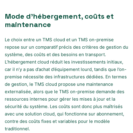
Mode d’hébergement, coûts et
maintenance
Le choix entre un TMS cloud et un TMS on-premise
repose sur un comparatif précis des critères de gestion du
système, des coûts et des besoins en transport.
L’hébergement cloud réduit les investissements initiaux,
car il n’y a pas d’achat d’équipement lourd, tandis que l’on-
premise nécessite des infrastructures dédiées. En termes
de gestion, le TMS cloud propose une maintenance
externalisée, alors que le TMS on-premise demande des
ressources internes pour gérer les mises à jour et la
sécurité du système. Les coûts sont donc plus maîtrisés
avec une solution cloud, qui fonctionne sur abonnement,
contre des coûts fixes et variables pour le modèle
traditionnel.