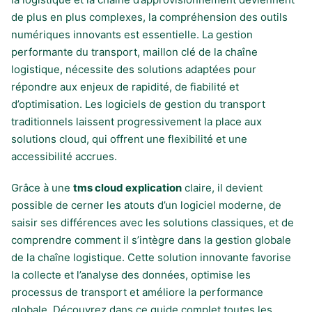
de plus en plus complexes, la compréhension des outils
numériques innovants est essentielle. La gestion
performante du transport, maillon clé de la chaîne
logistique, nécessite des solutions adaptées pour
répondre aux enjeux de rapidité, de fiabilité et
d’optimisation. Les logiciels de gestion du transport
traditionnels laissent progressivement la place aux
solutions cloud, qui offrent une flexibilité et une
accessibilité accrues.
Grâce à une
tms cloud explication
claire, il devient
possible de cerner les atouts d’un logiciel moderne, de
saisir ses différences avec les solutions classiques, et de
comprendre comment il s’intègre dans la gestion globale
de la chaîne logistique. Cette solution innovante favorise
la collecte et l’analyse des données, optimise les
processus de transport et améliore la performance
globale. Découvrez dans ce guide complet toutes les