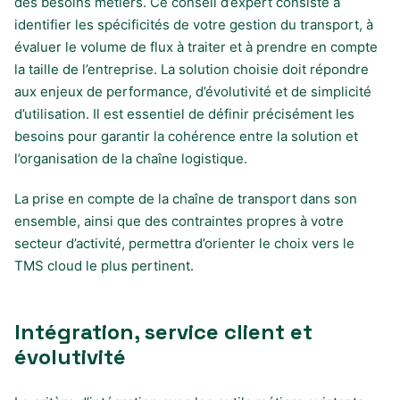
des besoins métiers. Ce conseil d’expert consiste à
identifier les spécificités de votre gestion du transport, à
évaluer le volume de flux à traiter et à prendre en compte
la taille de l’entreprise. La solution choisie doit répondre
aux enjeux de performance, d’évolutivité et de simplicité
d’utilisation. Il est essentiel de définir précisément les
besoins pour garantir la cohérence entre la solution et
l’organisation de la chaîne logistique.
La prise en compte de la chaîne de transport dans son
ensemble, ainsi que des contraintes propres à votre
secteur d’activité, permettra d’orienter le choix vers le
TMS cloud le plus pertinent.
Intégration, service client et
évolutivité