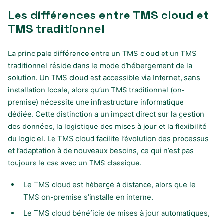
Les différences entre TMS cloud et
TMS traditionnel
La principale différence entre un TMS cloud et un TMS
traditionnel réside dans le mode d’hébergement de la
solution. Un TMS cloud est accessible via Internet, sans
installation locale, alors qu’un TMS traditionnel (on-
premise) nécessite une infrastructure informatique
dédiée. Cette distinction a un impact direct sur la gestion
des données, la logistique des mises à jour et la flexibilité
du logiciel. Le TMS cloud facilite l’évolution des processus
et l’adaptation à de nouveaux besoins, ce qui n’est pas
toujours le cas avec un TMS classique.
Le TMS cloud est hébergé à distance, alors que le
TMS on-premise s’installe en interne.
Le TMS cloud bénéficie de mises à jour automatiques,