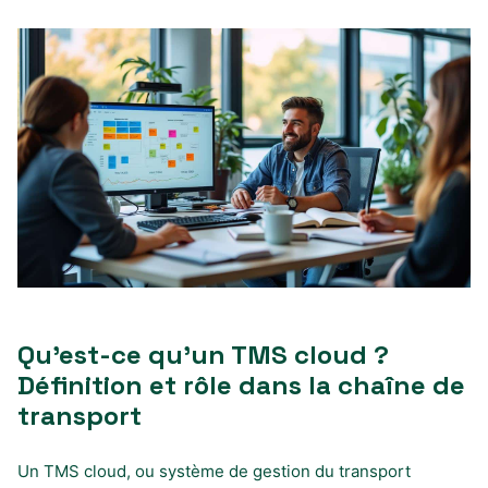
Qu’est-ce qu’un TMS cloud ?
Définition et rôle dans la chaîne de
transport
Un TMS cloud, ou système de gestion du transport