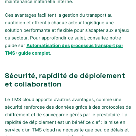
maintenance matérielle interne.
Ces avantages facilitent la gestion du transport au
quotidien et offrent à chaque acteur logistique une
solution performante et flexible pour s’adapter aux enjeux
du secteur. Pour approfondir ce sujet, consultez notre
guide sur
Automatisation des processus transport par
TMS : guide complet
.
Sécurité, rapidité de déploiement
et collaboration
Le TMS cloud apporte d’autres avantages, comme une
sécurité renforcée des données grâce à des protocoles de
chiffrement et de sauvegarde gérés par le prestataire. La
rapidité de déploiement est un bénéfice clef : la mise en
service d’un TMS cloud ne nécessite que peu de délais et