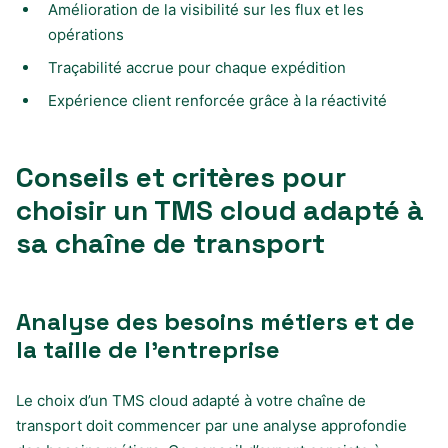
Amélioration de la visibilité sur les flux et les
opérations
Traçabilité accrue pour chaque expédition
Expérience client renforcée grâce à la réactivité
Conseils et critères pour
choisir un TMS cloud adapté à
sa chaîne de transport
Analyse des besoins métiers et de
la taille de l’entreprise
Le choix d’un TMS cloud adapté à votre chaîne de
transport doit commencer par une analyse approfondie