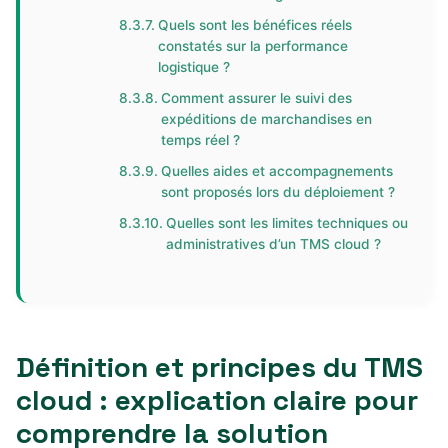
Quels sont les bénéfices réels
constatés sur la performance
logistique ?
Comment assurer le suivi des
expéditions de marchandises en
temps réel ?
Quelles aides et accompagnements
sont proposés lors du déploiement ?
Quelles sont les limites techniques ou
administratives d’un TMS cloud ?
Définition et principes du TMS
cloud : explication claire pour
comprendre la solution