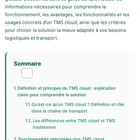
informations nécessaires pour comprendre le
fonctionnement, les avantages, les fonctionnalités et les
usages concrets d’un TMS cloud, ainsi que les critères
pour choisir la solution la mieux adaptée à vos besoins
logistiques et transport.
Sommaire
Définition et principes du TMS cloud : explication
claire pour comprendre la solution
Qu’est-ce qu’un TMS cloud ? Définition et rôle
dans la chaîne de transport
Les différences entre TMS cloud et TMS
traditionnel
Fonctionnalités principales d’un TMS cloud :