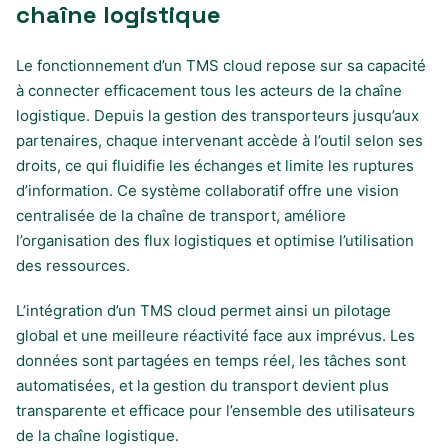
chaîne logistique
Le fonctionnement d’un TMS cloud repose sur sa capacité
à connecter efficacement tous les acteurs de la chaîne
logistique. Depuis la gestion des transporteurs jusqu’aux
partenaires, chaque intervenant accède à l’outil selon ses
droits, ce qui fluidifie les échanges et limite les ruptures
d’information. Ce système collaboratif offre une vision
centralisée de la chaîne de transport, améliore
l’organisation des flux logistiques et optimise l’utilisation
des ressources.
L’intégration d’un TMS cloud permet ainsi un pilotage
global et une meilleure réactivité face aux imprévus. Les
données sont partagées en temps réel, les tâches sont
automatisées, et la gestion du transport devient plus
transparente et efficace pour l’ensemble des utilisateurs
de la chaîne logistique.