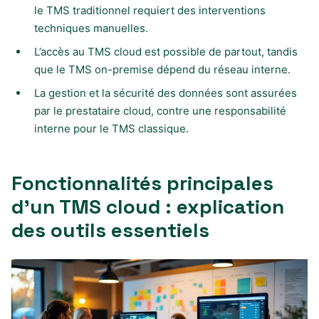
le TMS traditionnel requiert des interventions
techniques manuelles.
L’accès au TMS cloud est possible de partout, tandis
que le TMS on-premise dépend du réseau interne.
La gestion et la sécurité des données sont assurées
par le prestataire cloud, contre une responsabilité
interne pour le TMS classique.
Fonctionnalités principales
d’un TMS cloud : explication
des outils essentiels