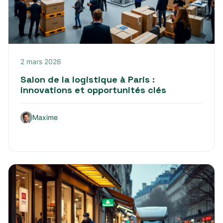
2 mars 2026
Salon de la logistique à Paris :
innovations et opportunités clés
Maxime