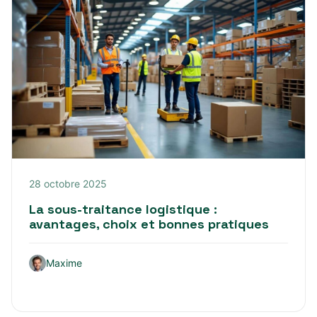
28 octobre 2025
La sous-traitance logistique :
avantages, choix et bonnes pratiques
Maxime