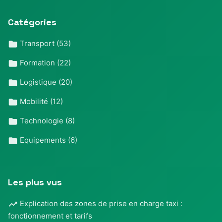
Catégories
Transport
(53)
Formation
(22)
Logistique
(20)
Mobilité
(12)
Technologie
(8)
Equipements
(6)
Les plus vus
Explication des zones de prise en charge taxi :
fonctionnement et tarifs