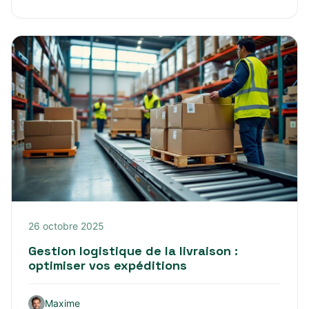
26 octobre 2025
Gestion logistique de la livraison :
optimiser vos expéditions
Maxime