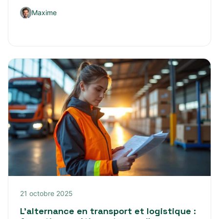
Maxime
21 octobre 2025
L’alternance en transport et logistique :