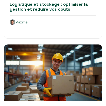
Logistique et stockage : optimiser la
gestion et réduire vos coûts
Maxime