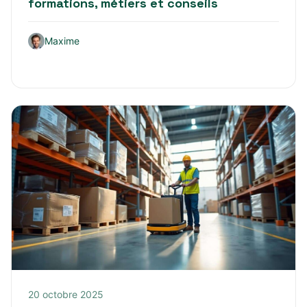
formations, métiers et conseils
Maxime
20 octobre 2025