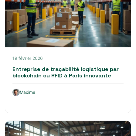
19 février 2026
Entreprise de traçabilité logistique par
blockchain ou RFID à Paris innovante
Maxime