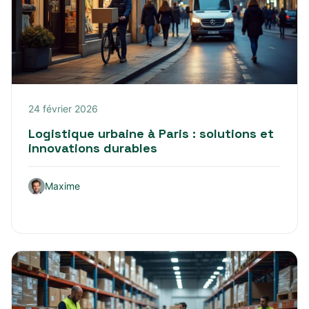
24 février 2026
Logistique urbaine à Paris : solutions et
innovations durables
Maxime