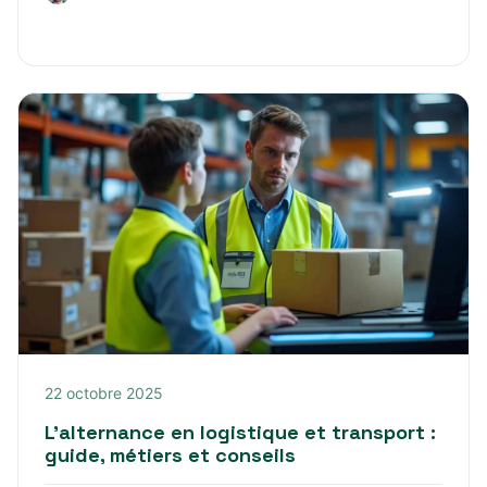
22 octobre 2025
L’alternance en logistique et transport :
guide, métiers et conseils