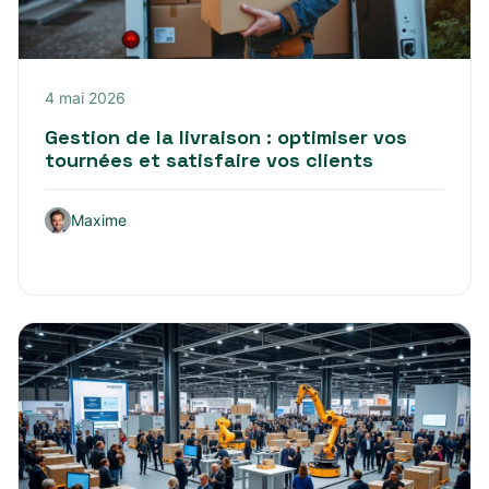
4 mai 2026
Gestion de la livraison : optimiser vos
tournées et satisfaire vos clients
Maxime