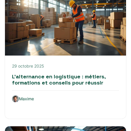
29 octobre 2025
L’alternance en logistique : métiers,
formations et conseils pour réussir
Maxime