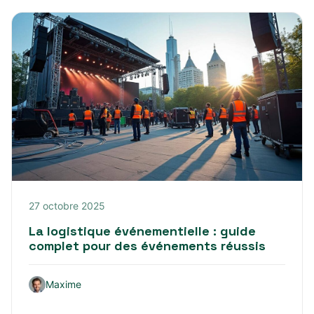
27 octobre 2025
La logistique événementielle : guide
complet pour des événements réussis
Maxime