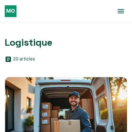
Logistique
20 articles