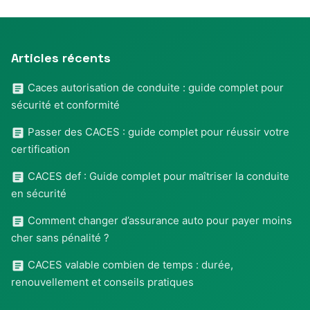
Articles récents
Caces autorisation de conduite : guide complet pour
sécurité et conformité
Passer des CACES : guide complet pour réussir votre
certification
CACES def : Guide complet pour maîtriser la conduite
en sécurité
Comment changer d’assurance auto pour payer moins
cher sans pénalité ?
CACES valable combien de temps : durée,
renouvellement et conseils pratiques