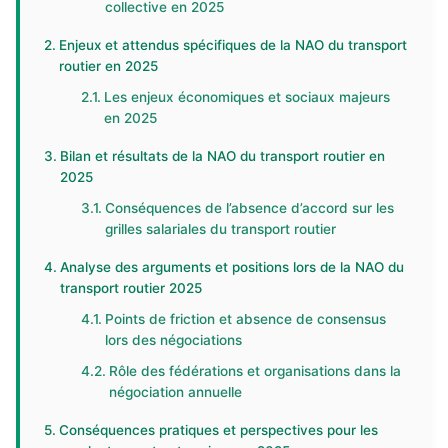
collective en 2025
Enjeux et attendus spécifiques de la NAO du transport
routier en 2025
Les enjeux économiques et sociaux majeurs
en 2025
Bilan et résultats de la NAO du transport routier en
2025
Conséquences de l’absence d’accord sur les
grilles salariales du transport routier
Analyse des arguments et positions lors de la NAO du
transport routier 2025
Points de friction et absence de consensus
lors des négociations
Rôle des fédérations et organisations dans la
négociation annuelle
Conséquences pratiques et perspectives pour les