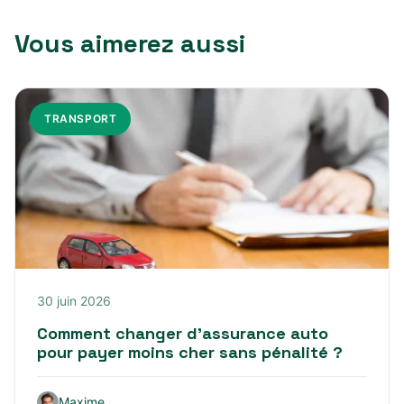
Vous aimerez aussi
TRANSPORT
30 juin 2026
Comment changer d’assurance auto
pour payer moins cher sans pénalité ?
Maxime