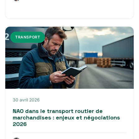
TRANSPORT
30 avril 2026
NAO dans le transport routier de
marchandises : enjeux et négociations
2026