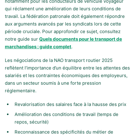
notamment pour les conducteurs de véhicule voyageur
qui réclament une amélioration de leurs conditions de
travail. La fédération patronale doit également répondre
aux arguments avancés par les syndicats lors de cette
période cruciale. Pour approfondir ce sujet, consultez
notre guide sur
Quels documents pour le transport de
marchandises : guide complet
.
Les négociations de la NAO transport routier 2025
reflètent l’importance d’un équilibre entre les attentes des
salariés et les contraintes économiques des employeurs,
dans un secteur soumis à une forte pression
réglementaire.
Revalorisation des salaires face à la hausse des prix
Amélioration des conditions de travail (temps de
repos, sécurité)
Reconnaissance des spécificités du métier de