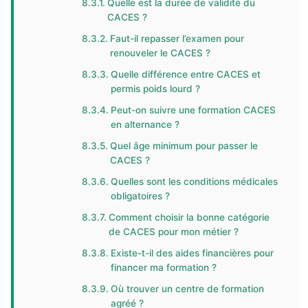
Quelle est la durée de validité du
CACES ?
Faut-il repasser l’examen pour
renouveler le CACES ?
Quelle différence entre CACES et
permis poids lourd ?
Peut-on suivre une formation CACES
en alternance ?
Quel âge minimum pour passer le
CACES ?
Quelles sont les conditions médicales
obligatoires ?
Comment choisir la bonne catégorie
de CACES pour mon métier ?
Existe-t-il des aides financières pour
financer ma formation ?
Où trouver un centre de formation
agréé ?