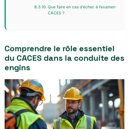
Que faire en cas d’échec à l’examen
CACES ?
Comprendre le rôle essentiel
du CACES dans la conduite des
engins