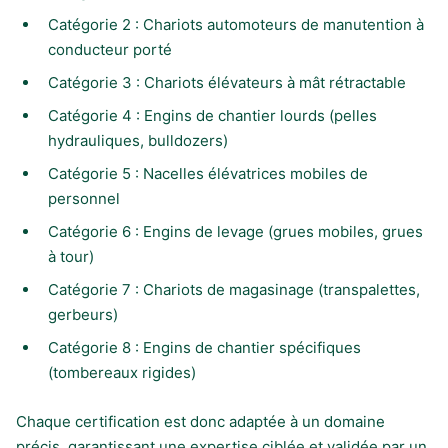
Catégorie 2 : Chariots automoteurs de manutention à
conducteur porté
Catégorie 3 : Chariots élévateurs à mât rétractable
Catégorie 4 : Engins de chantier lourds (pelles
hydrauliques, bulldozers)
Catégorie 5 : Nacelles élévatrices mobiles de
personnel
Catégorie 6 : Engins de levage (grues mobiles, grues
à tour)
Catégorie 7 : Chariots de magasinage (transpalettes,
gerbeurs)
Catégorie 8 : Engins de chantier spécifiques
(tombereaux rigides)
Chaque certification est donc adaptée à un domaine
précis, garantissant une expertise ciblée et validée par un