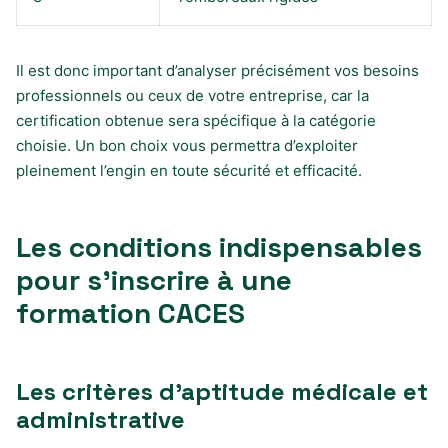
Il est donc important d’analyser précisément vos besoins
professionnels ou ceux de votre entreprise, car la
certification obtenue sera spécifique à la catégorie
choisie. Un bon choix vous permettra d’exploiter
pleinement l’engin en toute sécurité et efficacité.
Les conditions indispensables
pour s’inscrire à une
formation CACES
Les critères d’aptitude médicale et
administrative