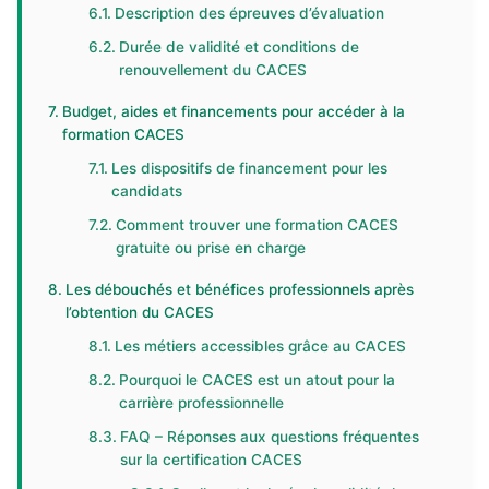
Description des épreuves d’évaluation
Durée de validité et conditions de
renouvellement du CACES
Budget, aides et financements pour accéder à la
formation CACES
Les dispositifs de financement pour les
candidats
Comment trouver une formation CACES
gratuite ou prise en charge
Les débouchés et bénéfices professionnels après
l’obtention du CACES
Les métiers accessibles grâce au CACES
Pourquoi le CACES est un atout pour la
carrière professionnelle
FAQ – Réponses aux questions fréquentes
sur la certification CACES