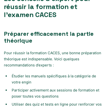
réussir la formation et
l’examen CACES
Préparer efficacement la partie
théorique
Pour réussir la formation CACES, une bonne préparation
théorique est indispensable. Voici quelques
recommandations d’experts :
Étudier les manuels spécifiques à la catégorie de
votre engin
Participer activement aux sessions de formation et
poser toutes vos questions
Utiliser des quiz et tests en ligne pour renforcer vos