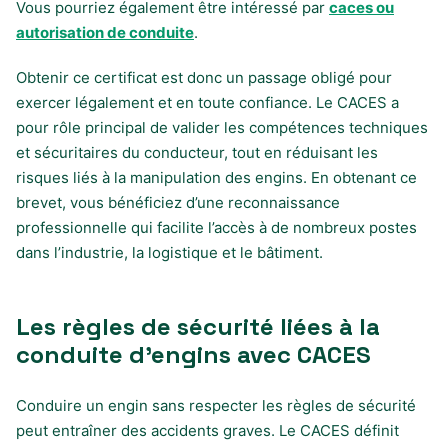
Vous pourriez également être intéressé par
caces ou
autorisation de conduite
.
Obtenir ce certificat est donc un passage obligé pour
exercer légalement et en toute confiance. Le CACES a
pour rôle principal de valider les compétences techniques
et sécuritaires du conducteur, tout en réduisant les
risques liés à la manipulation des engins. En obtenant ce
brevet, vous bénéficiez d’une reconnaissance
professionnelle qui facilite l’accès à de nombreux postes
dans l’industrie, la logistique et le bâtiment.
Les règles de sécurité liées à la
conduite d’engins avec CACES
Conduire un engin sans respecter les règles de sécurité
peut entraîner des accidents graves. Le CACES définit