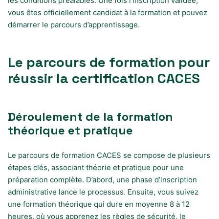
les conditions préalables. Une fois l’inscription validée,
vous êtes officiellement candidat à la formation et pouvez
démarrer le parcours d’apprentissage.
Le parcours de formation pour
réussir la certification CACES
Déroulement de la formation
théorique et pratique
Le parcours de formation CACES se compose de plusieurs
étapes clés, associant théorie et pratique pour une
préparation complète. D’abord, une phase d’inscription
administrative lance le processus. Ensuite, vous suivez
une formation théorique qui dure en moyenne 8 à 12
heures, où vous apprenez les règles de sécurité, le