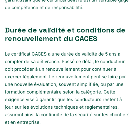
de compétence et de responsabilité.
Durée de validité et conditions de
renouvellement du CACES
Le certificat CACES a une durée de validité de 5 ans à
compter de sa délivrance. Passé ce délai, le conducteur
doit procéder à un renouvellement pour continuer à
exercer légalement. Le renouvellement peut se faire par
une nouvelle évaluation, souvent simplifiée, ou par une
formation complémentaire selon la catégorie. Cette
exigence vise à garantir que les conducteurs restent à
jour sur les évolutions techniques et réglementaires,
assurant ainsi la continuité de la sécurité sur les chantiers
et en entreprise.