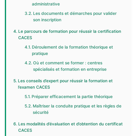
administrative
Les documents et démarches pour valider
son inscription
Le parcours de formation pour réussir la certification
CACES
Déroulement de la formation théorique et
pratique
Où et comment se former : centres
spécialisés et formation en entreprise
Les conseils d’expert pour réussir la formation et
l’examen CACES
Préparer efficacement la partie théorique
Maîtriser la conduite pratique et les règles de
sécurité
Les modalités d’évaluation et d’obtention du certificat
CACES