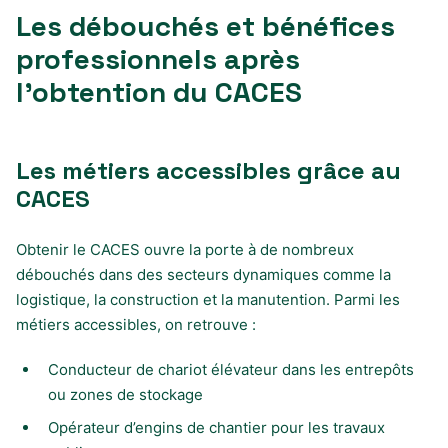
Les débouchés et bénéfices
professionnels après
l’obtention du CACES
Les métiers accessibles grâce au
CACES
Obtenir le CACES ouvre la porte à de nombreux
débouchés dans des secteurs dynamiques comme la
logistique, la construction et la manutention. Parmi les
métiers accessibles, on retrouve :
Conducteur de chariot élévateur dans les entrepôts
ou zones de stockage
Opérateur d’engins de chantier pour les travaux