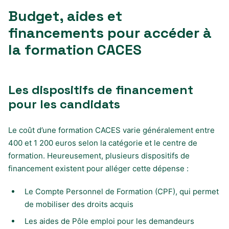
Budget, aides et
financements pour accéder à
la formation CACES
Les dispositifs de financement
pour les candidats
Le coût d’une formation CACES varie généralement entre
400 et 1 200 euros selon la catégorie et le centre de
formation. Heureusement, plusieurs dispositifs de
financement existent pour alléger cette dépense :
Le Compte Personnel de Formation (CPF), qui permet
de mobiliser des droits acquis
Les aides de Pôle emploi pour les demandeurs