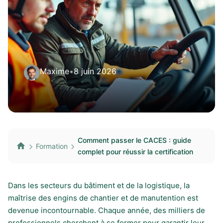
Maxime
•
8 juin 2026
Comment passer le CACES : guide
Formation
complet pour réussir la certification
Dans les secteurs du bâtiment et de la logistique, la
maîtrise des engins de chantier et de manutention est
devenue incontournable. Chaque année, des milliers de
professionnels cherchent à se former pour garantir leur