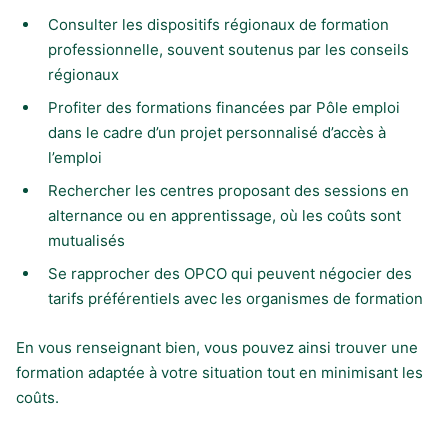
Consulter les dispositifs régionaux de formation
professionnelle, souvent soutenus par les conseils
régionaux
Profiter des formations financées par Pôle emploi
dans le cadre d’un projet personnalisé d’accès à
l’emploi
Rechercher les centres proposant des sessions en
alternance ou en apprentissage, où les coûts sont
mutualisés
Se rapprocher des OPCO qui peuvent négocier des
tarifs préférentiels avec les organismes de formation
En vous renseignant bien, vous pouvez ainsi trouver une
formation adaptée à votre situation tout en minimisant les
coûts.