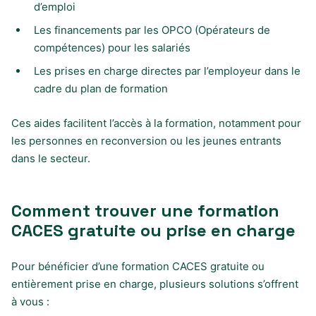
d’emploi
Les financements par les OPCO (Opérateurs de
compétences) pour les salariés
Les prises en charge directes par l’employeur dans le
cadre du plan de formation
Ces aides facilitent l’accès à la formation, notamment pour
les personnes en reconversion ou les jeunes entrants
dans le secteur.
Comment trouver une formation
CACES gratuite ou prise en charge
Pour bénéficier d’une formation CACES gratuite ou
entièrement prise en charge, plusieurs solutions s’offrent
à vous :