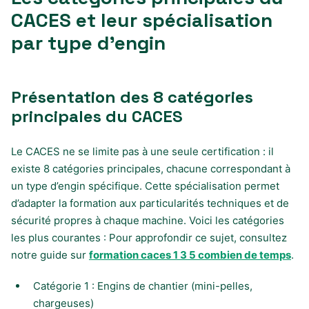
CACES et leur spécialisation
par type d’engin
Présentation des 8 catégories
principales du CACES
Le CACES ne se limite pas à une seule certification : il
existe 8 catégories principales, chacune correspondant à
un type d’engin spécifique. Cette spécialisation permet
d’adapter la formation aux particularités techniques et de
sécurité propres à chaque machine. Voici les catégories
les plus courantes : Pour approfondir ce sujet, consultez
notre guide sur
formation caces 1 3 5 combien de temps
.
Catégorie 1 : Engins de chantier (mini-pelles,
chargeuses)