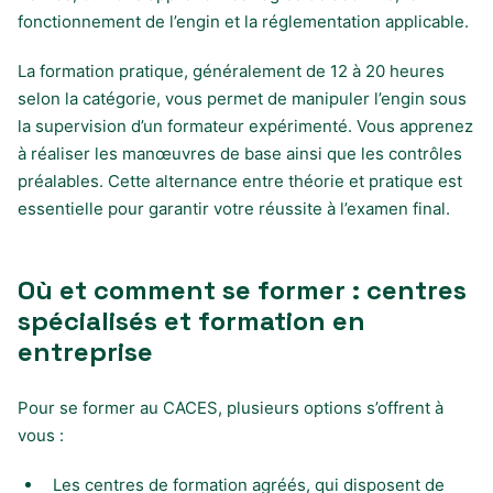
fonctionnement de l’engin et la réglementation applicable.
La formation pratique, généralement de 12 à 20 heures
selon la catégorie, vous permet de manipuler l’engin sous
la supervision d’un formateur expérimenté. Vous apprenez
à réaliser les manœuvres de base ainsi que les contrôles
préalables. Cette alternance entre théorie et pratique est
essentielle pour garantir votre réussite à l’examen final.
Où et comment se former : centres
spécialisés et formation en
entreprise
Pour se former au CACES, plusieurs options s’offrent à
vous :
Les centres de formation agréés, qui disposent de