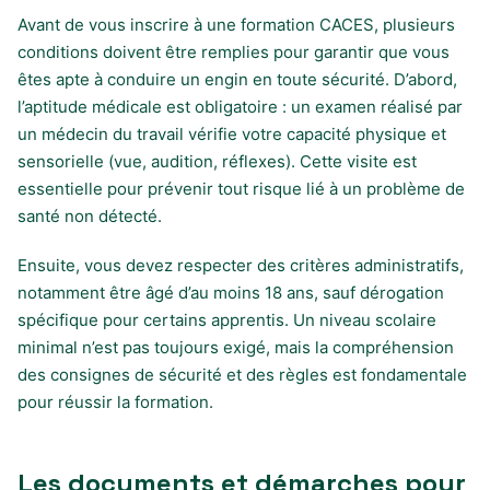
Avant de vous inscrire à une formation CACES, plusieurs
conditions doivent être remplies pour garantir que vous
êtes apte à conduire un engin en toute sécurité. D’abord,
l’aptitude médicale est obligatoire : un examen réalisé par
un médecin du travail vérifie votre capacité physique et
sensorielle (vue, audition, réflexes). Cette visite est
essentielle pour prévenir tout risque lié à un problème de
santé non détecté.
Ensuite, vous devez respecter des critères administratifs,
notamment être âgé d’au moins 18 ans, sauf dérogation
spécifique pour certains apprentis. Un niveau scolaire
minimal n’est pas toujours exigé, mais la compréhension
des consignes de sécurité et des règles est fondamentale
pour réussir la formation.
Les documents et démarches pour