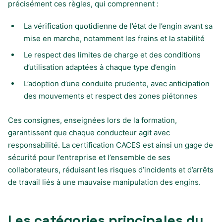
précisément ces règles, qui comprennent :
La vérification quotidienne de l’état de l’engin avant sa
mise en marche, notamment les freins et la stabilité
Le respect des limites de charge et des conditions
d’utilisation adaptées à chaque type d’engin
L’adoption d’une conduite prudente, avec anticipation
des mouvements et respect des zones piétonnes
Ces consignes, enseignées lors de la formation,
garantissent que chaque conducteur agit avec
responsabilité. La certification CACES est ainsi un gage de
sécurité pour l’entreprise et l’ensemble de ses
collaborateurs, réduisant les risques d’incidents et d’arrêts
de travail liés à une mauvaise manipulation des engins.
Les catégories principales du