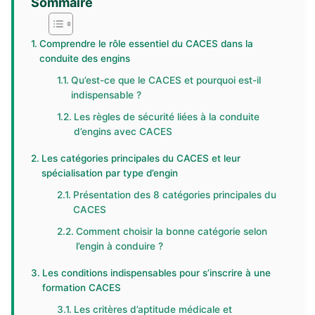
Sommaire
Comprendre le rôle essentiel du CACES dans la
conduite des engins
Qu’est-ce que le CACES et pourquoi est-il
indispensable ?
Les règles de sécurité liées à la conduite
d’engins avec CACES
Les catégories principales du CACES et leur
spécialisation par type d’engin
Présentation des 8 catégories principales du
CACES
Comment choisir la bonne catégorie selon
l’engin à conduire ?
Les conditions indispensables pour s’inscrire à une
formation CACES
Les critères d’aptitude médicale et