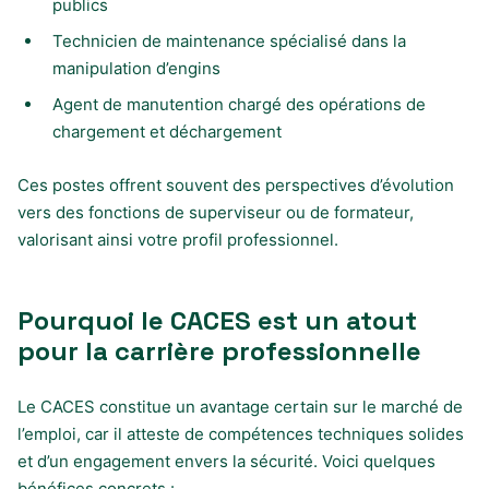
publics
Technicien de maintenance spécialisé dans la
manipulation d’engins
Agent de manutention chargé des opérations de
chargement et déchargement
Ces postes offrent souvent des perspectives d’évolution
vers des fonctions de superviseur ou de formateur,
valorisant ainsi votre profil professionnel.
Pourquoi le CACES est un atout
pour la carrière professionnelle
Le CACES constitue un avantage certain sur le marché de
l’emploi, car il atteste de compétences techniques solides
et d’un engagement envers la sécurité. Voici quelques
bénéfices concrets :