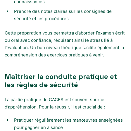
connaissances
Prendre des notes claires sur les consignes de
sécurité et les procédures
Cette préparation vous permettra d’aborder l’examen écrit
ou oral avec confiance, réduisant ainsi le stress lié à
l’évaluation. Un bon niveau théorique facilite également la
compréhension des exercices pratiques à venir.
Maîtriser la conduite pratique et
les règles de sécurité
La partie pratique du CACES est souvent source
d’appréhension. Pour la réussir, il est crucial de :
Pratiquer régulièrement les manœuvres enseignées
pour gagner en aisance