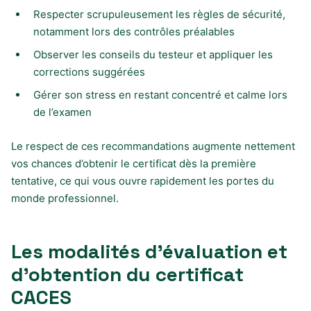
Respecter scrupuleusement les règles de sécurité,
notamment lors des contrôles préalables
Observer les conseils du testeur et appliquer les
corrections suggérées
Gérer son stress en restant concentré et calme lors
de l’examen
Le respect de ces recommandations augmente nettement
vos chances d’obtenir le certificat dès la première
tentative, ce qui vous ouvre rapidement les portes du
monde professionnel.
Les modalités d’évaluation et
d’obtention du certificat
CACES