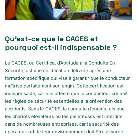
Qu’est-ce que le CACES et
pourquoi est-il indispensable ?
Le CACES, ou Certificat d’Aptitude à la Conduite En
Sécurité, est une certification délivrée après une
formation spécifique qui vise à garantir que le conducteur
maîtrise parfaitement son engin. Cette certification est
indispensable, car elle atteste que le conducteur connaît
les règles de sécurité essentielles à la prévention des
accidents. Sans le CACES, la conduite d’engins tels que
les chariots élévateurs ou les pelleteuses est interdite
dans de nombreuses entreprises, car la sécurité des
opérateurs et de leur environnement doit être assurée.