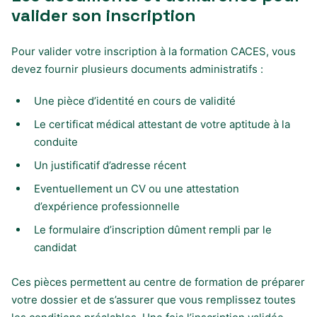
valider son inscription
Pour valider votre inscription à la formation CACES, vous
devez fournir plusieurs documents administratifs :
Une pièce d’identité en cours de validité
Le certificat médical attestant de votre aptitude à la
conduite
Un justificatif d’adresse récent
Eventuellement un CV ou une attestation
d’expérience professionnelle
Le formulaire d’inscription dûment rempli par le
candidat
Ces pièces permettent au centre de formation de préparer
votre dossier et de s’assurer que vous remplissez toutes