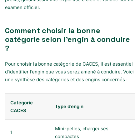
examen officiel.
Comment choisir la bonne
catégorie selon l’engin à conduire
?
Pour choisir la bonne catégorie de CACES, il est essentiel
d’identifier l’engin que vous serez amené à conduire. Voici
une synthèse des catégories et des engins concernés :
Catégorie
Type d’engin
CACES
Mini-pelles, chargeuses
1
compactes