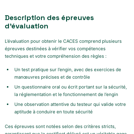
Description des épreuves
d’évaluation
L’évaluation pour obtenir le CACES comprend plusieurs
épreuves destinées à vérifier vos compétences
techniques et votre compréhension des règles :
Un test pratique sur l’engin, avec des exercices de
manœuvres précises et de contrôle
Un questionnaire oral ou écrit portant sur la sécurité,
la réglementation et le fonctionnement de l’engin
Une observation attentive du testeur qui valide votre
aptitude à conduire en toute sécurité
Ces épreuves sont notées selon des critères stricts,
garantissant que le certificat délivré est un véritable gage