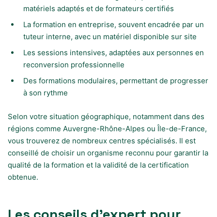
matériels adaptés et de formateurs certifiés
La formation en entreprise, souvent encadrée par un
tuteur interne, avec un matériel disponible sur site
Les sessions intensives, adaptées aux personnes en
reconversion professionnelle
Des formations modulaires, permettant de progresser
à son rythme
Selon votre situation géographique, notamment dans des
régions comme Auvergne-Rhône-Alpes ou Île-de-France,
vous trouverez de nombreux centres spécialisés. Il est
conseillé de choisir un organisme reconnu pour garantir la
qualité de la formation et la validité de la certification
obtenue.
Les conseils d’expert pour