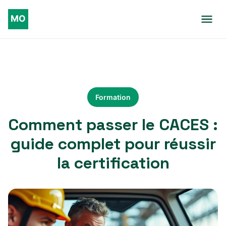
Formation
Comment passer le CACES :
guide complet pour réussir
la certification