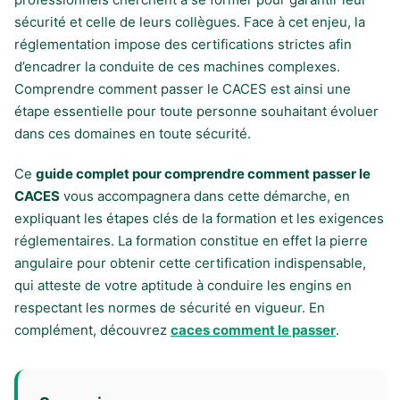
sécurité et celle de leurs collègues. Face à cet enjeu, la
réglementation impose des certifications strictes afin
d’encadrer la conduite de ces machines complexes.
Comprendre comment passer le CACES est ainsi une
étape essentielle pour toute personne souhaitant évoluer
dans ces domaines en toute sécurité.
Ce
guide complet pour comprendre comment passer le
CACES
vous accompagnera dans cette démarche, en
expliquant les étapes clés de la formation et les exigences
réglementaires. La formation constitue en effet la pierre
angulaire pour obtenir cette certification indispensable,
qui atteste de votre aptitude à conduire les engins en
respectant les normes de sécurité en vigueur. En
complément, découvrez
caces comment le passer
.